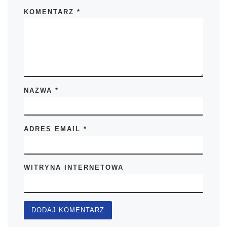
KOMENTARZ
*
NAZWA
*
ADRES EMAIL
*
WITRYNA INTERNETOWA