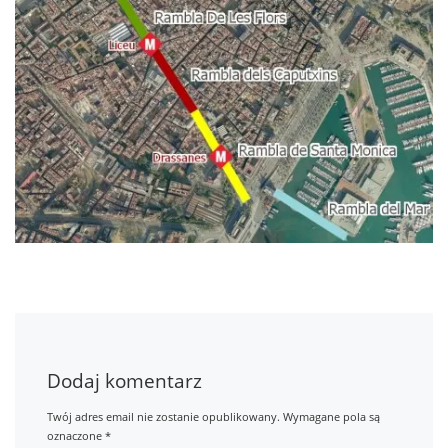
Dodaj komentarz
Twój adres email nie zostanie opublikowany.
Wymagane pola są
oznaczone
*