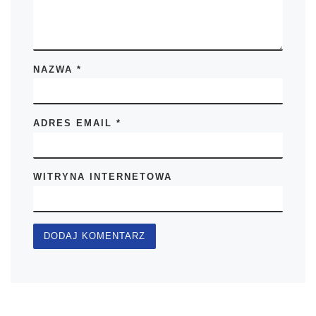
NAZWA
*
ADRES EMAIL
*
WITRYNA INTERNETOWA