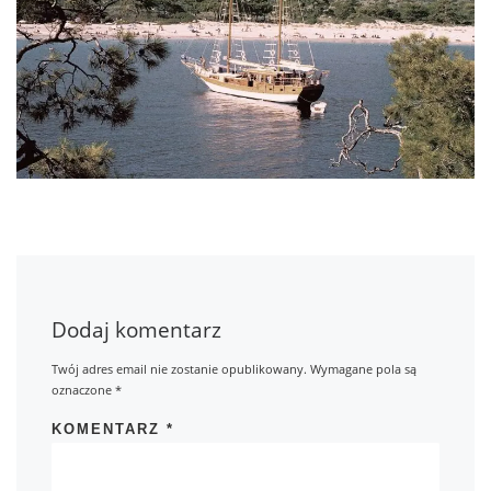
Dodaj komentarz
Twój adres email nie zostanie opublikowany.
Wymagane pola są
oznaczone
*
KOMENTARZ
*