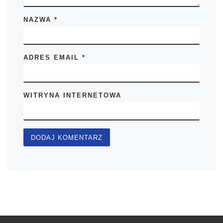
NAZWA
*
ADRES EMAIL
*
WITRYNA INTERNETOWA