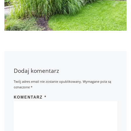
Dodaj komentarz
Twój adres email nie zostanie opublikowany.
Wymagane pola są
oznaczone
*
KOMENTARZ
*