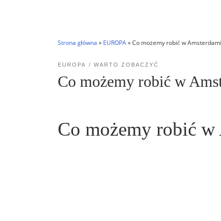
Strona główna
»
EUROPA
»
Co możemy robić w Amsterdam
EUROPA
WARTO ZOBACZYĆ
Co możemy robić w Ams
Co możemy robić w