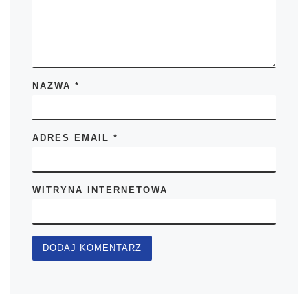
NAZWA
*
ADRES EMAIL
*
WITRYNA INTERNETOWA