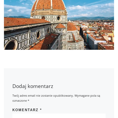
Dodaj komentarz
Twój adres email nie zostanie opublikowany.
Wymagane pola są
oznaczone
*
KOMENTARZ
*