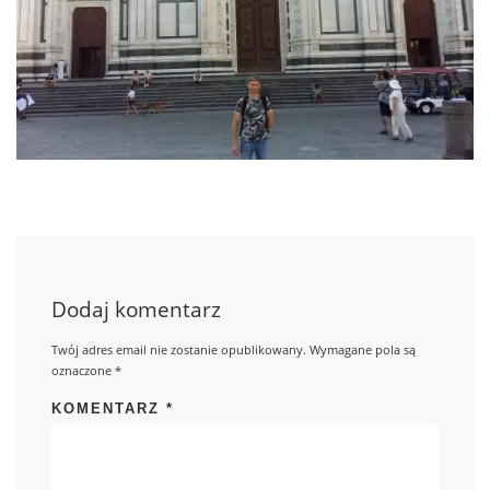
Dodaj komentarz
Twój adres email nie zostanie opublikowany.
Wymagane pola są
oznaczone
*
KOMENTARZ
*