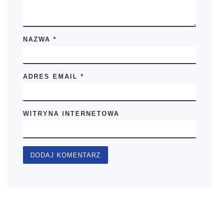
NAZWA
*
ADRES EMAIL
*
WITRYNA INTERNETOWA