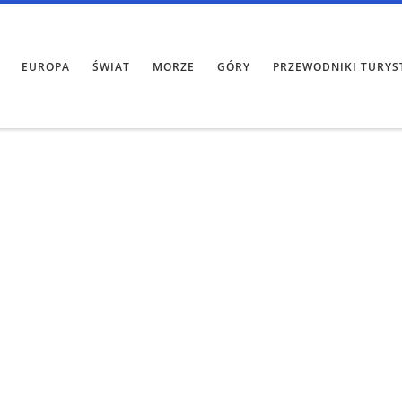
EUROPA
ŚWIAT
MORZE
GÓRY
PRZEWODNIKI TURYS