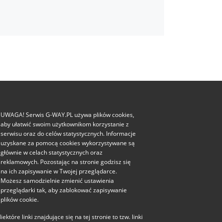
UWAGA! Serwis G-WAY.PL używa plików cookies,
aby ułatwić swoim użytkownikom korzystanie z
serwisu oraz do celów statystycznych. Informacje
uzyskane za pomocą cookies wykorzystywane są
głównie w celach statystycznych oraz
reklamowych. Pozostając na stronie godzisz się
na ich zapisywanie w Twojej przeglądarce.
Możesz samodzielnie zmienić ustawienia
przeglądarki tak, aby zablokować zapisywanie
plików cookie.
iektóre linki znajdujące się na tej stronie to tzw. linki