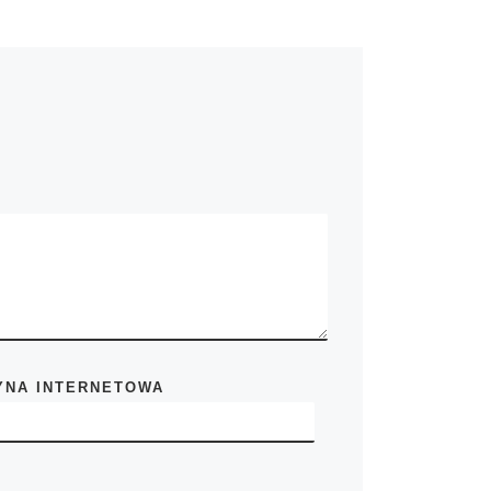
YNA INTERNETOWA