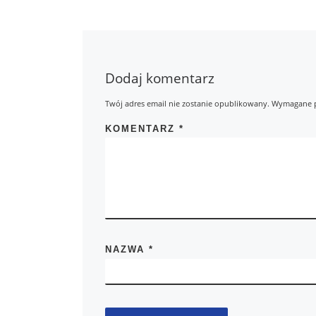
Dodaj komentarz
Twój adres email nie zostanie opublikowany.
Wymagane p
KOMENTARZ
*
NAZWA
*