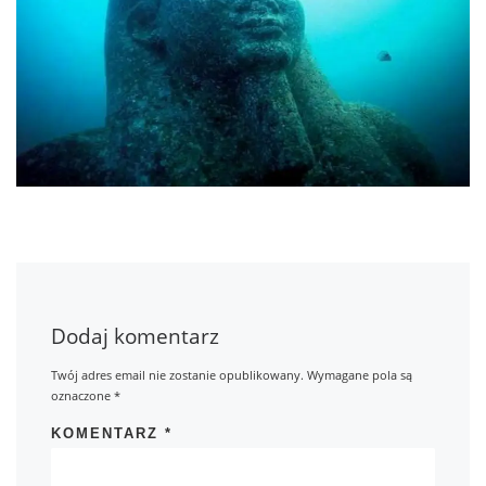
Dodaj komentarz
Twój adres email nie zostanie opublikowany.
Wymagane pola są
oznaczone
*
KOMENTARZ
*