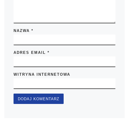
NAZWA
*
ADRES EMAIL
*
WITRYNA INTERNETOWA