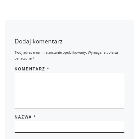
Dodaj komentarz
Twój adres email nie zostanie opublikowany.
Wymagane pola są
oznaczone
*
KOMENTARZ
*
NAZWA
*