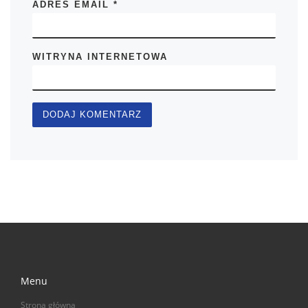
ADRES EMAIL
*
WITRYNA INTERNETOWA
Menu
Strona główna