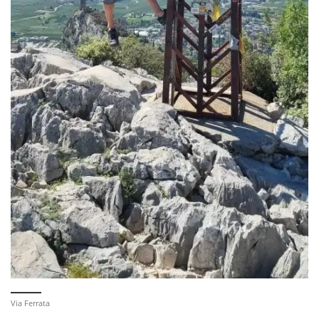
Via Ferrata