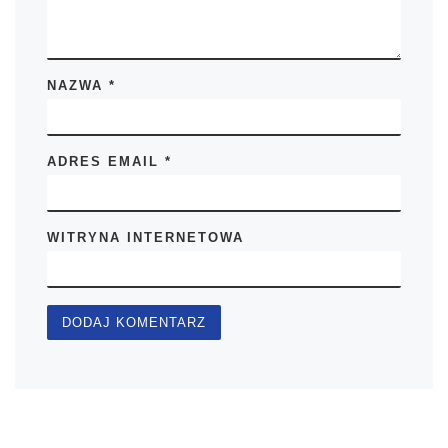
NAZWA
*
ADRES EMAIL
*
WITRYNA INTERNETOWA