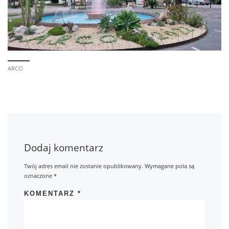
ARCO
Dodaj komentarz
Twój adres email nie zostanie opublikowany.
Wymagane pola są
oznaczone
*
KOMENTARZ
*