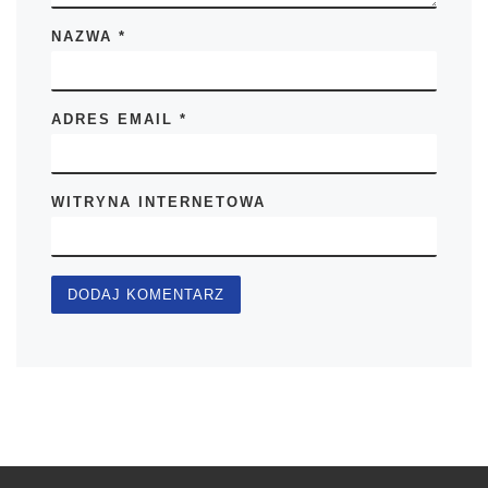
NAZWA
*
ADRES EMAIL
*
WITRYNA INTERNETOWA