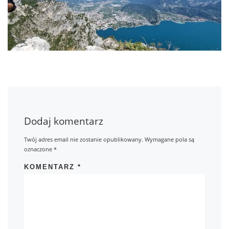
Dodaj komentarz
Twój adres email nie zostanie opublikowany.
Wymagane pola są
oznaczone
*
KOMENTARZ
*