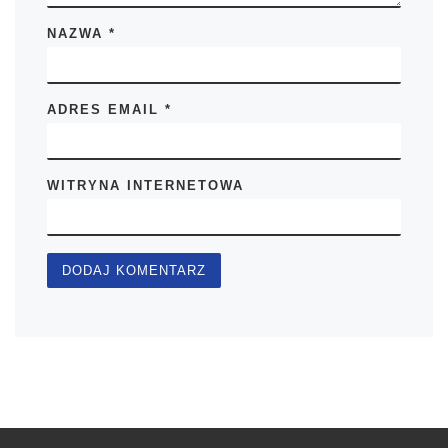
NAZWA
*
ADRES EMAIL
*
WITRYNA INTERNETOWA