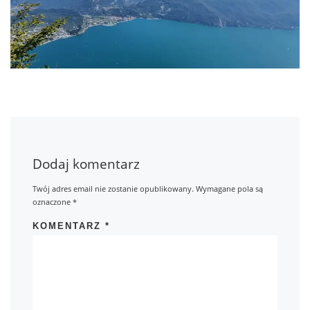
Dodaj komentarz
Twój adres email nie zostanie opublikowany.
Wymagane pola są
oznaczone
*
KOMENTARZ
*