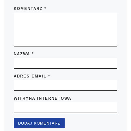
KOMENTARZ
*
NAZWA
*
ADRES EMAIL
*
WITRYNA INTERNETOWA