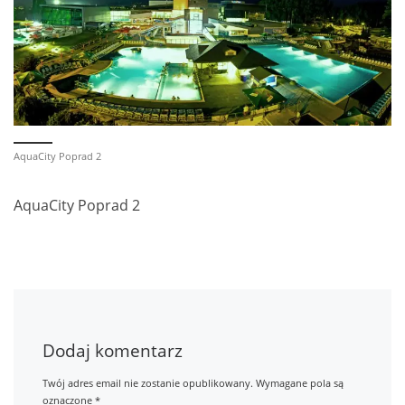
AquaCity Poprad 2
AquaCity Poprad 2
Dodaj komentarz
Twój adres email nie zostanie opublikowany.
Wymagane pola są
oznaczone
*