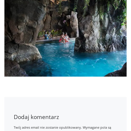
Dodaj komentarz
Twój adres email nie zostanie opublikowany.
Wymagane pola są