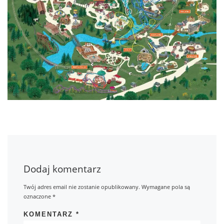
Dodaj komentarz
Twój adres email nie zostanie opublikowany.
Wymagane pola są
oznaczone
*
KOMENTARZ
*