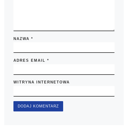
NAZWA
*
ADRES EMAIL
*
WITRYNA INTERNETOWA