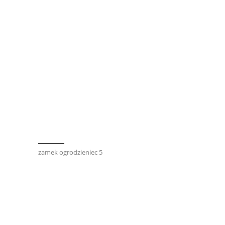
zamek ogrodzieniec 5