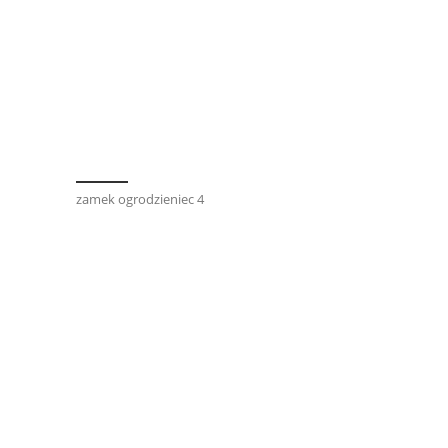
zamek ogrodzieniec 4