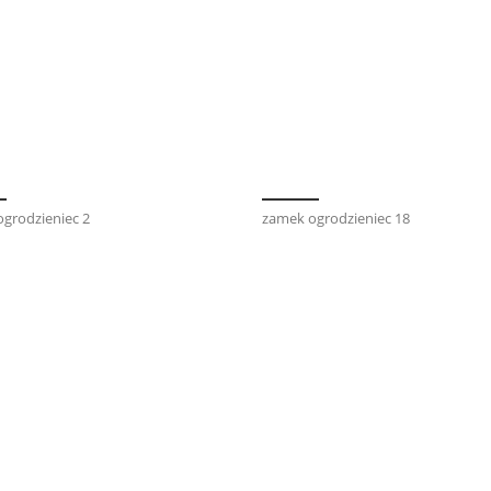
grodzieniec 2
zamek ogrodzieniec 18