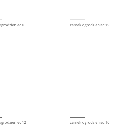
grodzieniec 6
zamek ogrodzieniec 19
grodzieniec 12
zamek ogrodzieniec 16