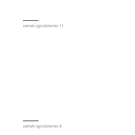
zamek ogrodzieniec 11
zamek ogrodzieniec 8