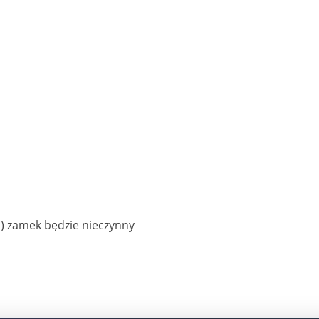
) zamek będzie nieczynny