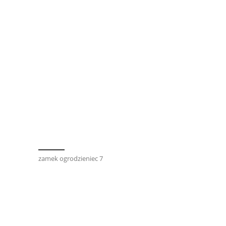
zamek ogrodzieniec 7