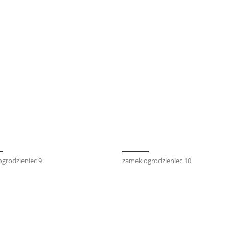
grodzieniec 9
zamek ogrodzieniec 10