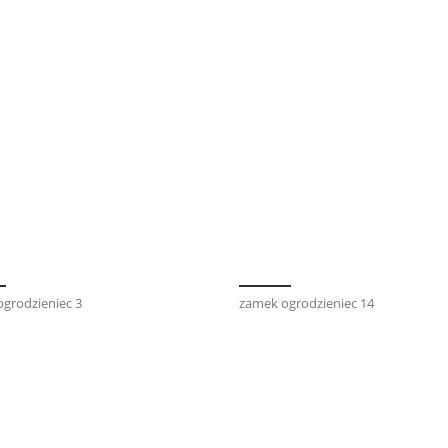
grodzieniec 3
zamek ogrodzieniec 14